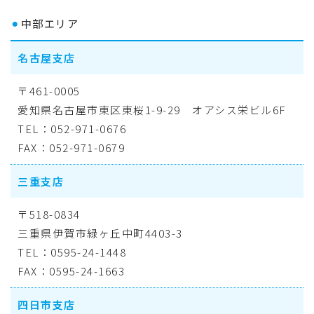
⚫︎
中部エリア
名古屋支店
〒461-0005
愛知県名古屋市東区東桜1-9-29 オアシス栄ビル6F
TEL：052-971-0676
FAX：052-971-0679
三重支店
〒518-0834
三重県伊賀市緑ヶ丘中町4403-3
TEL：0595-24-1448
FAX：0595-24-1663
四日市支店