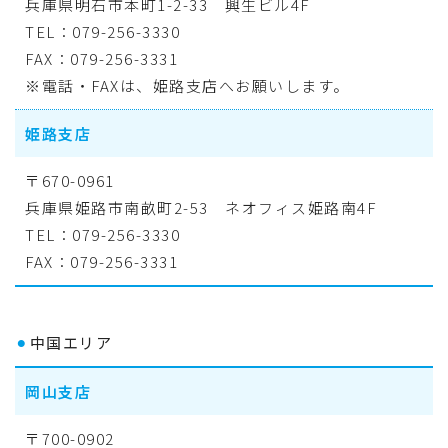
兵庫県明石市本町1-2-33 興生ビル4F
TEL：079-256-3330
FAX：079-256-3331
※電話・FAXは、姫路支店へお願いします。
姫路支店
〒670-0961
兵庫県姫路市南畝町2-53 ネオフィス姫路南4F
TEL：079-256-3330
FAX：079-256-3331
⚫︎
中国エリア
岡山支店
〒700-0902