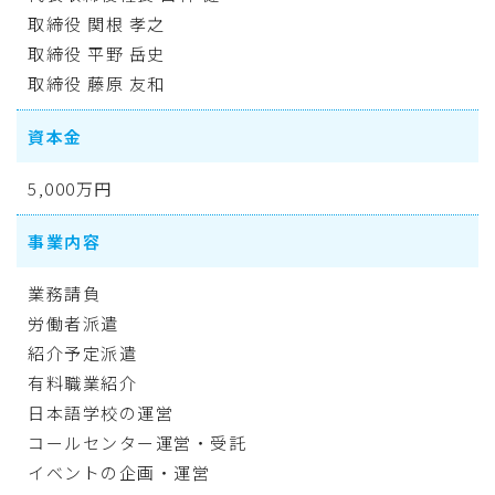
取締役 関根 孝之
取締役 平野 岳史
取締役 藤原 友和
資本金
5,000万円
事業内容
業務請負
労働者派遣
紹介予定派遣
有料職業紹介
日本語学校の運営
コールセンター運営・受託
イベントの企画・運営