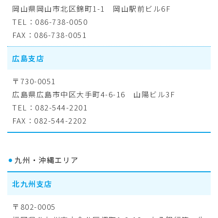
岡山県岡山市北区錦町1-1 岡山駅前ビル6F
TEL：086-738-0050
FAX：086-738-0051
広島支店
〒730-0051
広島県広島市中区大手町4-6-16 山陽ビル3F
TEL：082-544-2201
FAX：082-544-2202
⚫︎
九州・沖縄エリア
北九州支店
〒802-0005