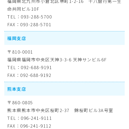
福岡県北九州市小倉北区堺町1-2-16 十八銀行第一生
命共同ビル10F
TEL：093-288-5700
FAX：093-288-5701
福岡支店
〒810-0001
福岡県福岡市中央区天神3-3-6 天神サンビル6F
TEL：092-688-9191
FAX：092-688-9192
熊本支店
〒860-0805
熊本県熊本市中央区桜町2-37 錦桜町ビル3A号室
TEL：096-241-9111
FAX：096-241-9112