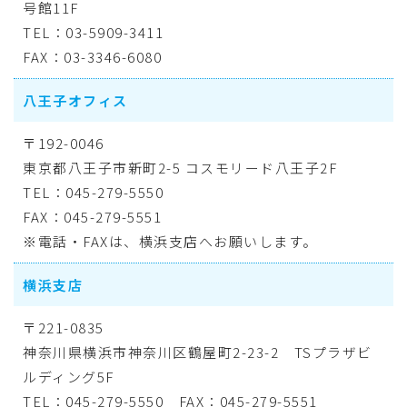
号館11F
TEL：03-5909-3411
FAX：03-3346-6080
八王子オフィス
〒192-0046
東京都八王子市新町2-5 コスモリード八王子2F
TEL：045-279-5550
FAX：045-279-5551
※電話・FAXは、横浜支店へお願いします。
横浜支店
〒221-0835
神奈川県横浜市神奈川区鶴屋町2-23-2 TSプラザビ
ルディング5F
TEL：045-279-5550 FAX：045-279-5551