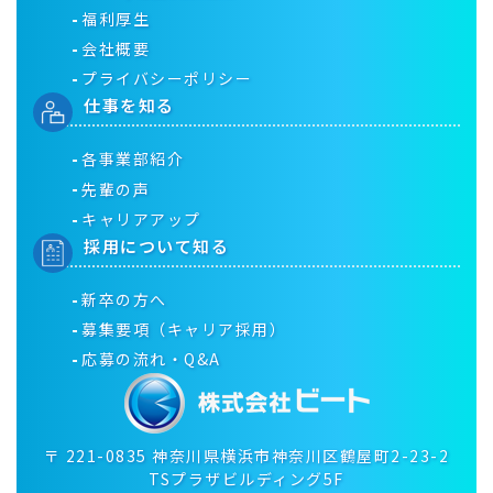
福利厚生
会社概要
プライバシーポリシー
仕事を知る
各事業部紹介
先輩の声
キャリアアップ
採用について知る
新卒の方へ
募集要項（キャリア採用）
応募の流れ・Q&A
〒
221-0835
神奈川県横浜市神奈川区鶴屋町2-23-2
TSプラザビルディング5F