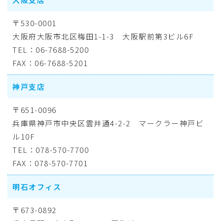
〒530-0001
大阪府大阪市北区梅田1-1-3 大阪駅前第3ビル6F
TEL：06-7688-5200
FAX：06-7688-5201
神戸支店
〒651-0096
兵庫県神戸市中央区雲井通4-2-2 マークラー神戸ビ
ル10F
TEL：078-570-7700
FAX：078-570-7701
明石オフィス
〒673-0892