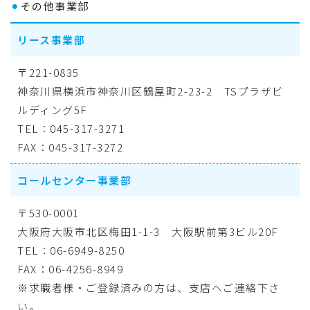
⚫︎
その他事業部
リース事業部
〒221-0835
神奈川県横浜市神奈川区鶴屋町2-23-2 TSプラザビ
ルディング5F
TEL：045-317-3271
FAX：045-317-3272
コールセンター事業部
〒530-0001
大阪府大阪市北区梅田1-1-3 大阪駅前第3ビル20F
TEL：06-6949-8250
FAX：06-4256-8949
※求職者様・ご登録済みの方は、支店へご連絡下さ
い。