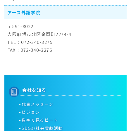
アース外語学院
〒591-8022
大阪府堺市北区金岡町2274-4
TEL：072-340-3275
FAX：072-340-3276
会社を知る
代表メッセージ
ビジョン
数字で見るビート
SDGs/社会貢献活動