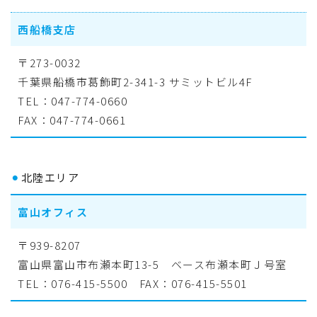
西船橋支店
〒273-0032
千葉県船橋市葛飾町2-341-3 サミットビル4F
TEL：047-774-0660
FAX：047-774-0661
⚫︎
北陸エリア
富山オフィス
〒939-8207
富山県富山市布瀬本町13-5 ベース布瀬本町Ｊ号室
TEL：076-415-5500 FAX：076-415-5501