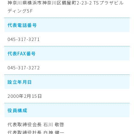
神奈川県横浜市神奈川区鶴屋町2-23-2 TSプラザビル
ディング5F
代表電話番号
045-317-3271
代表FAX番号
045-317-3272
設立年月日
2000年2月15日
役員構成
代表取締役会長 石川 敬啓
代表取締役社長 白神 健一