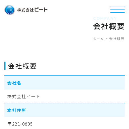
COMPANY
会社概要
ホーム
>
会社概要
会社概要
会社名
株式会社ビート
本社住所
〒221-0835