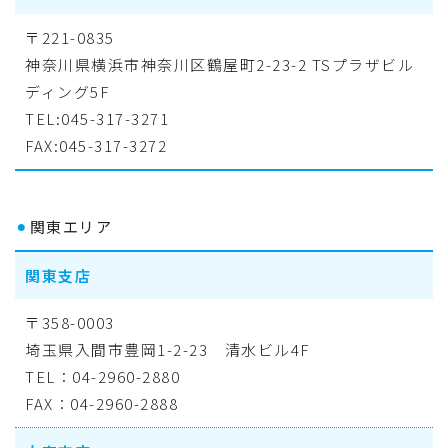
〒221-0835
神奈川県横浜市神奈川区鶴屋町2-23-2 TSプラザビル
ディング5F
TEL:045-317-3271
FAX:045-317-3272
⚫︎
関東エリア
関東支店
〒358-0003
埼玉県入間市豊岡1-2-23 清水ビル4F
TEL：04-2960-2880
FAX：04-2960-2888