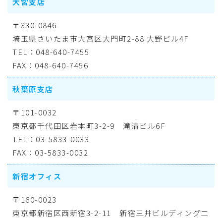
大宮支店
〒330-0846
埼玉県さいたま市大宮区大門町2-88 大野ビル4F
TEL：048-640-7455
FAX：048-640-7456
秋葉原支店
〒101-0032
東京都千代田区岩本町3-2-9 滝清ビル6F
TEL：03-5833-0033
FAX：03-5833-0032
新宿オフィス
〒160-0023
東京都新宿区西新宿3-2-11 新宿三井ビルディング二