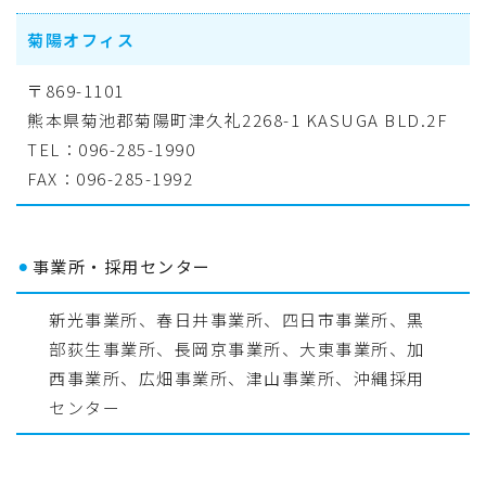
菊陽オフィス
〒869-1101
熊本県菊池郡菊陽町津久礼2268-1 KASUGA BLD.2F
TEL：096-285-1990
FAX：096-285-1992
⚫︎
事業所・採用センター
新光事業所、春日井事業所、四日市事業所、黒
部荻生事業所、長岡京事業所、大東事業所、加
西事業所、広畑事業所、津山事業所、沖縄採用
センター