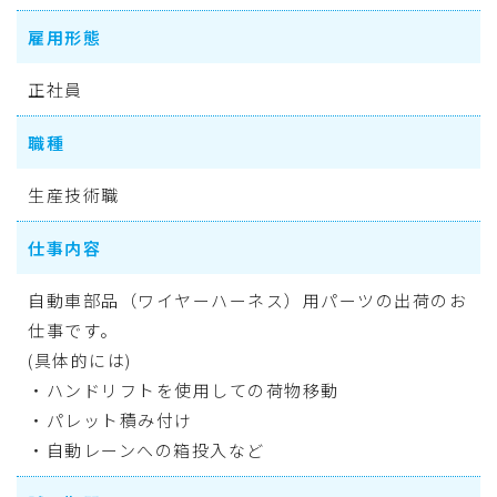
雇用形態
正社員
職種
生産技術職
仕事内容
自動車部品（ワイヤーハーネス）用パーツの出荷のお
仕事です。
(具体的には)
・ハンドリフトを使用しての荷物移動
・パレット積み付け
・自動レーンへの箱投入など