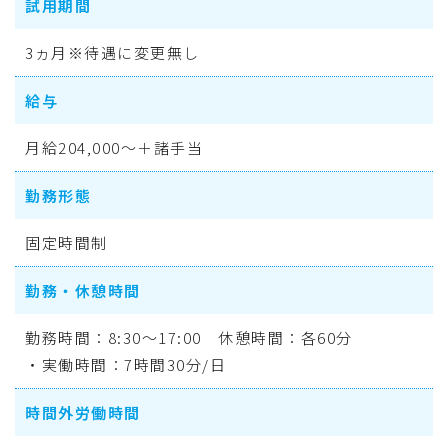
試用期間
3ヵ月※待遇に変更無し
給与
月給204,000～＋諸手当
勤務形態
固定時間制
勤務・休憩時間
勤務時間：8:30～17:00 休憩時間：各60分
・実働時間：7時間30分/日
時間外労働時間