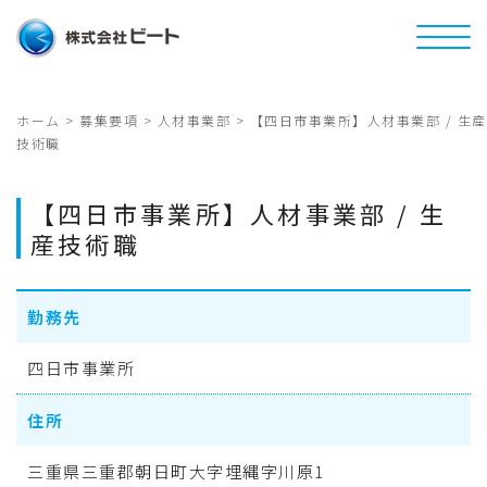
ホーム
>
募集要項
>
人材事業部
>
【四日市事業所】人材事業部 / 生産
技術職
【四日市事業所】人材事業部 / 生
産技術職
勤務先
四日市事業所
住所
三重県三重郡朝日町大字埋縄字川原1