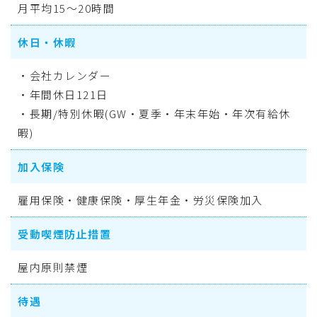
月平均15～20時間
休日・休暇
・会社カレンダー
・年間休日121日
・長期/特別休暇(GW・夏季・年末年始・年次有給休
暇)
加入保険
雇用保険・健康保険・厚生年金・労災保険加入
受動喫煙防止措置
屋内原則禁煙
待遇